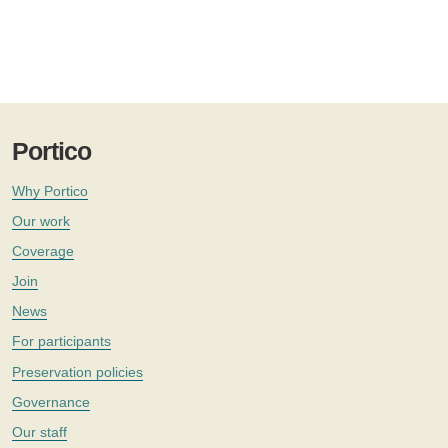
Portico
Why Portico
Our work
Coverage
Join
News
For participants
Preservation policies
Governance
Our staff