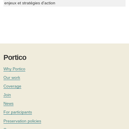
enjeux et stratégies d'action
Portico
Why Portico
Our work
Coverage
Join
News
For participants
Preservation policies