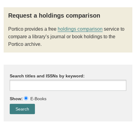
Request a holdings comparison
Portico provides a free
holdings comparison
service to
compare a library’s journal or book holdings to the
Portico archive.
Search titles and ISSNs by keyword:
Show:
E-Books