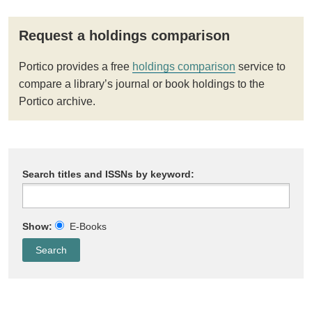
Request a holdings comparison
Portico provides a free
holdings comparison
service to
compare a library’s journal or book holdings to the
Portico archive.
Search titles and ISSNs by keyword:
Show:
E-Books