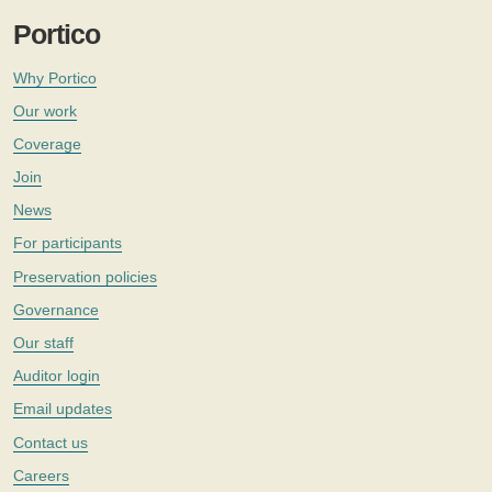
Portico
Why Portico
Our work
Coverage
Join
News
For participants
Preservation policies
Governance
Our staff
Auditor login
Email updates
Contact us
Careers