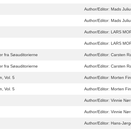
Author/Editor:
Mads Juliu
Author/Editor:
Mads Juliu
Author/Editor:
LARS MO
Author/Editor:
LARS MO
er fra Søauditorierne
Author/Editor:
Carsten R
er fra Søauditorierne
Author/Editor:
Carsten R
, Vol. 5
Author/Editor:
Morten Fin
, Vol. 5
Author/Editor:
Morten Fin
Author/Editor:
Vinnie Nør
Author/Editor:
Vinnie Nør
Author/Editor:
Hans-Jørg