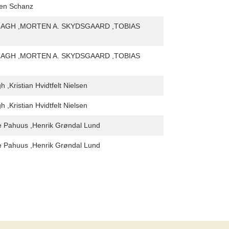
en Schanz
AGH ,MORTEN A. SKYDSGAARD ,TOBIAS
AGH ,MORTEN A. SKYDSGAARD ,TOBIAS
 ,Kristian Hvidtfelt Nielsen
 ,Kristian Hvidtfelt Nielsen
 Pahuus ,Henrik Grøndal Lund
 Pahuus ,Henrik Grøndal Lund