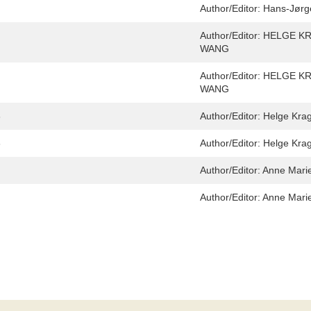
Author/Editor:
Hans-Jørg
Author/Editor:
HELGE KR
WANG
Author/Editor:
HELGE KR
WANG
3
Author/Editor:
Helge Kragh
3
Author/Editor:
Helge Kragh
Author/Editor:
Anne Marie
Author/Editor:
Anne Marie