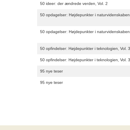
50 ideer: der ændrede verden, Vol. 2
50 opdagelser: Højdepunkter i naturvidenskaben
50 opdagelser: Højdepunkter i naturvidenskaben
50 opfindelser: Højdepunkter i teknologien, Vol. 
50 opfindelser: Højdepunkter i teknologien, Vol. 
95 nye teser
95 nye teser