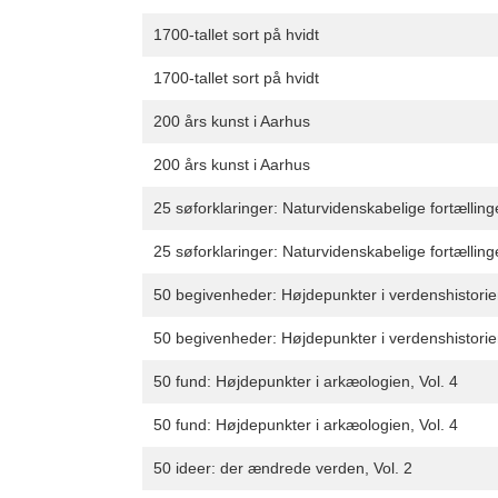
1700-tallet sort på hvidt
1700-tallet sort på hvidt
200 års kunst i Aarhus
200 års kunst i Aarhus
25 søforklaringer: Naturvidenskabelige fortælling
25 søforklaringer: Naturvidenskabelige fortælling
50 begivenheder: Højdepunkter i verdenshistorien
50 begivenheder: Højdepunkter i verdenshistorien
50 fund: Højdepunkter i arkæologien, Vol. 4
50 fund: Højdepunkter i arkæologien, Vol. 4
50 ideer: der ændrede verden, Vol. 2