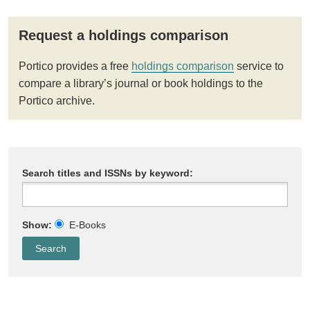
Request a holdings comparison
Portico provides a free
holdings comparison
service to
compare a library’s journal or book holdings to the
Portico archive.
Search titles and ISSNs by keyword:
Show:
E-Books