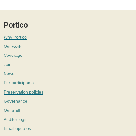
Portico
Why Portico
Our work
Coverage
Join
News
For participants
Preservation policies
Governance
Our staff
Auditor login
Email updates