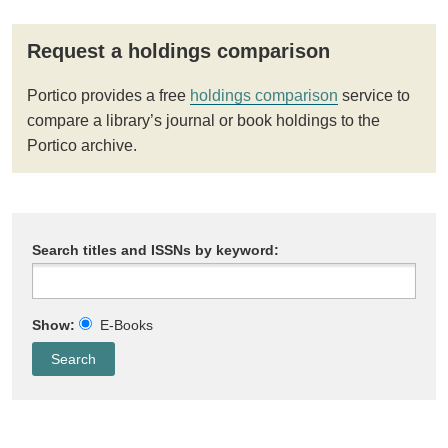
Request a holdings comparison
Portico provides a free
holdings comparison
service to
compare a library’s journal or book holdings to the
Portico archive.
Search titles and ISSNs by keyword:
Show:
E-Books