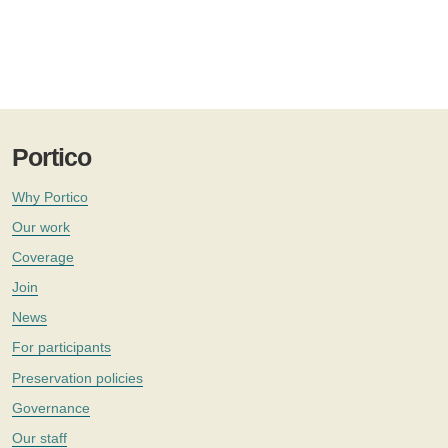
Portico
Why Portico
Our work
Coverage
Join
News
For participants
Preservation policies
Governance
Our staff