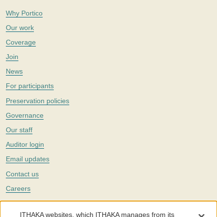
Why Portico
Our work
Coverage
Join
News
For participants
Preservation policies
Governance
Our staff
Auditor login
Email updates
Contact us
Careers
Twitter
ITHAKA websites, which ITHAKA manages from its