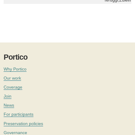
Portico
Why Portico
Our work
Coverage
Join
News
For participants
Preservation policies
Governance