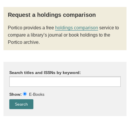
Request a holdings comparison
Portico provides a free
holdings comparison
service to
compare a library’s journal or book holdings to the
Portico archive.
Search titles and ISSNs by keyword:
Show:
E-Books