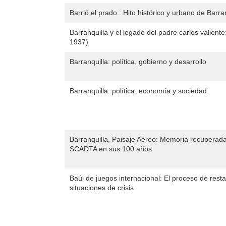
Barrió el prado.: Hito histórico y urbano de Barra
Barranquilla y el legado del padre carlos valient
1937)
Barranquilla: política, gobierno y desarrollo
Barranquilla: política, economía y sociedad
Barranquilla, Paisaje Aéreo: Memoria recuperad
SCADTA en sus 100 años
Baúl de juegos internacional: El proceso de resta
situaciones de crisis