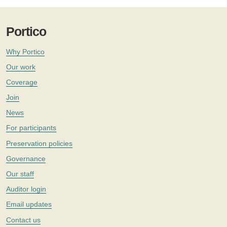
Portico
Why Portico
Our work
Coverage
Join
News
For participants
Preservation policies
Governance
Our staff
Auditor login
Email updates
Contact us