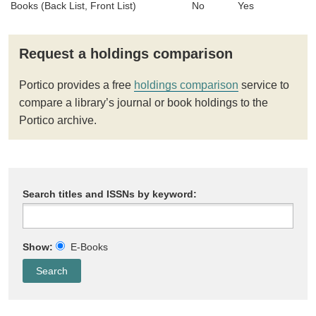
Books (Back List, Front List)
No
Yes
Request a holdings comparison
Portico provides a free
holdings comparison
service to
compare a library’s journal or book holdings to the
Portico archive.
Search titles and ISSNs by keyword:
Show:
E-Books