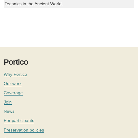
Technics in the Ancient World.
Portico
Why Portico
Our work
Coverage
Join
News
For participants
Preservation policies