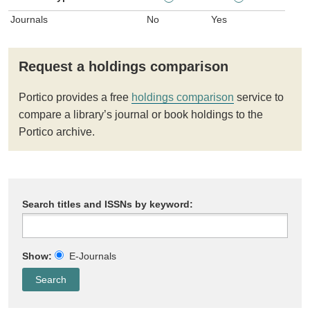
Journals
No
Yes
Request a holdings comparison
Portico provides a free
holdings comparison
service to
compare a library’s journal or book holdings to the
Portico archive.
Search titles and ISSNs by keyword:
Show:
E-Journals