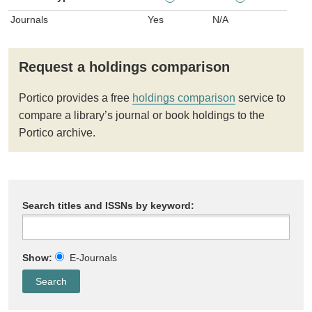
Journals
Yes
N/A
Request a holdings comparison
Portico provides a free
holdings comparison
service to
compare a library’s journal or book holdings to the
Portico archive.
Search titles and ISSNs by keyword:
Show:
E-Journals