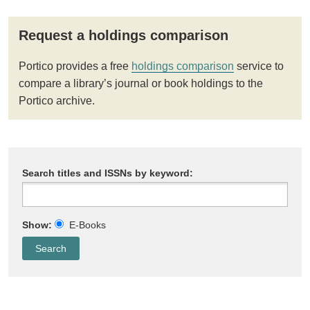
Request a holdings comparison
Portico provides a free
holdings comparison
service to
compare a library’s journal or book holdings to the
Portico archive.
Search titles and ISSNs by keyword:
Show:
E-Books