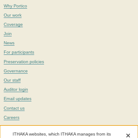
Why Portico
Our work
Coverage
Join
News
For participants
Preservation policies
Governance
Our staff
Auditor login
Email updates
Contact us
Careers
Twitter
ITHAKA websites, which ITHAKA manages from its