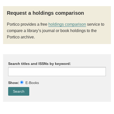
Request a holdings comparison
Portico provides a free
holdings comparison
service to
compare a library’s journal or book holdings to the
Portico archive.
Search titles and ISSNs by keyword:
Show:
E-Books