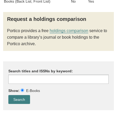
Books (Back List, Front List)
No
Yes
Request a holdings comparison
Portico provides a free
holdings comparison
service to
compare a library’s journal or book holdings to the
Portico archive.
Search titles and ISSNs by keyword:
Show:
E-Books