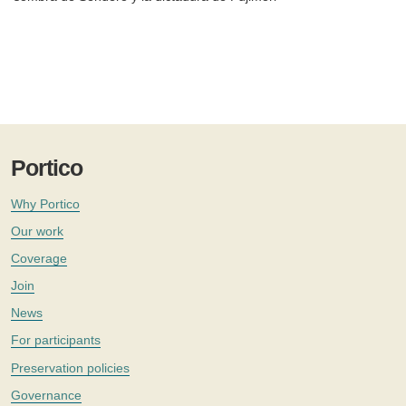
Portico
Why Portico
Our work
Coverage
Join
News
For participants
Preservation policies
Governance