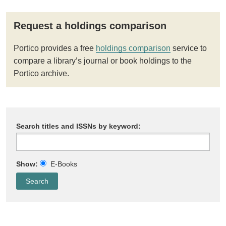
Request a holdings comparison
Portico provides a free
holdings comparison
service to
compare a library’s journal or book holdings to the
Portico archive.
Search titles and ISSNs by keyword:
Show:
E-Books