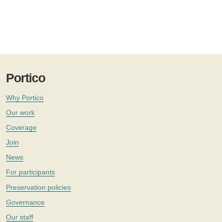
Portico
Why Portico
Our work
Coverage
Join
News
For participants
Preservation policies
Governance
Our staff