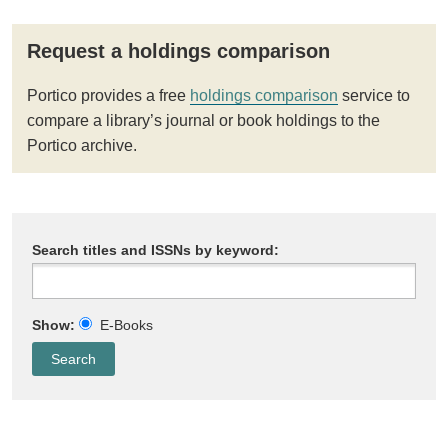
Request a holdings comparison
Portico provides a free
holdings comparison
service to
compare a library’s journal or book holdings to the
Portico archive.
Search titles and ISSNs by keyword:
Show:
E-Books