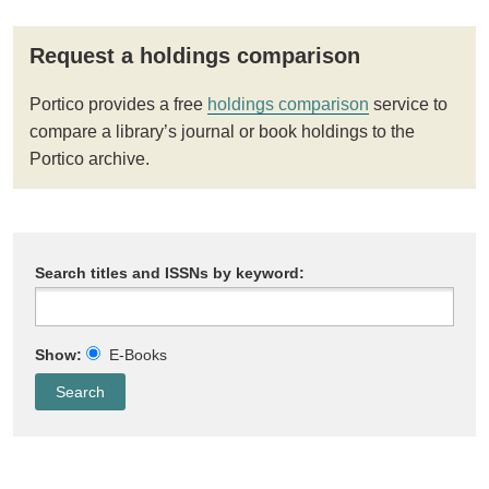
Request a holdings comparison
Portico provides a free
holdings comparison
service to
compare a library’s journal or book holdings to the
Portico archive.
Search titles and ISSNs by keyword:
Show:
E-Books