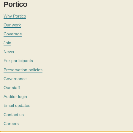
Portico
Why Portico
Our work
Coverage
Join
News
For participants
Preservation policies
Governance
Our staff
Auditor login
Email updates
Contact us
Careers
Twitter