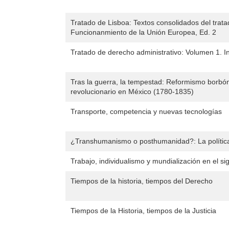
Tratado de Lisboa: Textos consolidados del trat
Funcionanmiento de la Unión Europea, Ed. 2
Tratado de derecho administrativo: Volumen 1. 
Tras la guerra, la tempestad: Reformismo borbón
revolucionario en México (1780-1835)
Transporte, competencia y nuevas tecnologías
¿Transhumanismo o posthumanidad?: La polític
Trabajo, individualismo y mundialización en el si
Tiempos de la historia, tiempos del Derecho
Tiempos de la Historia, tiempos de la Justicia