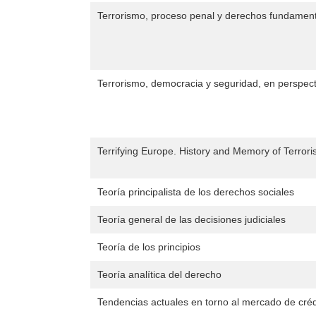
Terrorismo, proceso penal y derechos fundamen
Terrorismo, democracia y seguridad, en perspecti
Terrifying Europe. History and Memory of Terrori
Teoría principalista de los derechos sociales
Teoría general de las decisiones judiciales
Teoría de los principios
Teoría analítica del derecho
Tendencias actuales en torno al mercado de créd