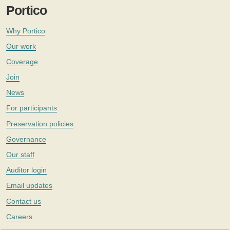
Portico
Why Portico
Our work
Coverage
Join
News
For participants
Preservation policies
Governance
Our staff
Auditor login
Email updates
Contact us
Careers