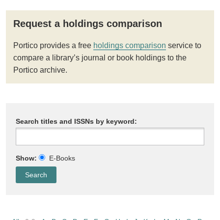
Request a holdings comparison
Portico provides a free
holdings comparison
service to
compare a library’s journal or book holdings to the
Portico archive.
Search titles and ISSNs by keyword:
Show:
E-Books