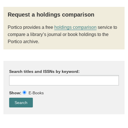
Request a holdings comparison
Portico provides a free
holdings comparison
service to
compare a library’s journal or book holdings to the
Portico archive.
Search titles and ISSNs by keyword:
Show:
E-Books