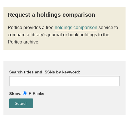
Request a holdings comparison
Portico provides a free
holdings comparison
service to
compare a library’s journal or book holdings to the
Portico archive.
Search titles and ISSNs by keyword:
Show:
E-Books