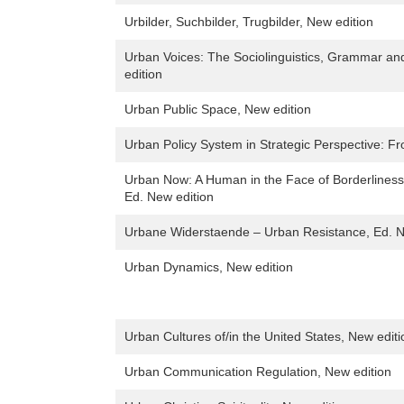
Urbilder, Suchbilder, Trugbilder, New edition
Urban Voices: The Sociolinguistics, Grammar a
edition
Urban Public Space, New edition
Urban Policy System in Strategic Perspective: Fr
Urban Now: A Human in the Face of Borderliness
Ed. New edition
Urbane Widerstaende – Urban Resistance, Ed. N
Urban Dynamics, New edition
Urban Cultures of/in the United States, New editi
Urban Communication Regulation, New edition