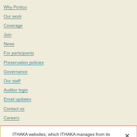
Why Portico
Our work
Coverage
Join
News
For participants
Preservation policies
Governance
Our staff
Auditor login
Email updates
Contact us
Careers
Twitter
ITHAKA websites, which ITHAKA manages from its