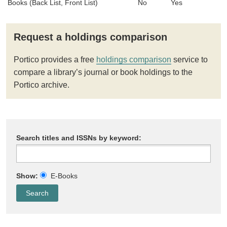
Books (Back List, Front List)
No
Yes
Request a holdings comparison
Portico provides a free
holdings comparison
service to
compare a library’s journal or book holdings to the
Portico archive.
Search titles and ISSNs by keyword:
Show:
E-Books