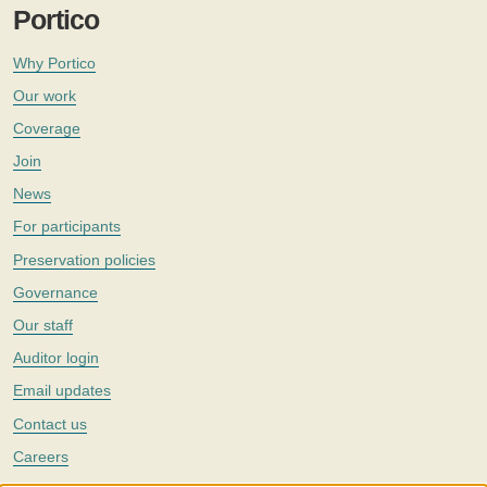
Portico
Why Portico
Our work
Coverage
Join
News
For participants
Preservation policies
Governance
Our staff
Auditor login
Email updates
Contact us
Careers
Twitter