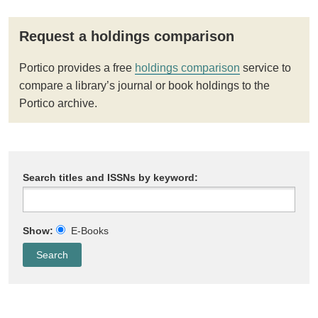
Request a holdings comparison
Portico provides a free
holdings comparison
service to
compare a library’s journal or book holdings to the
Portico archive.
Search titles and ISSNs by keyword:
Show:
E-Books