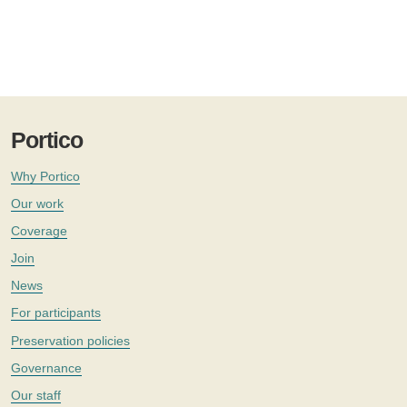
Portico
Why Portico
Our work
Coverage
Join
News
For participants
Preservation policies
Governance
Our staff