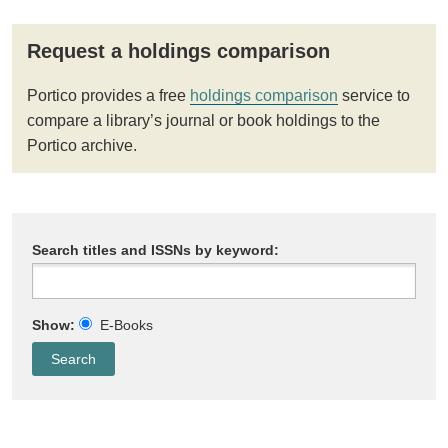
Request a holdings comparison
Portico provides a free
holdings comparison
service to
compare a library’s journal or book holdings to the
Portico archive.
Search titles and ISSNs by keyword:
Show:
E-Books