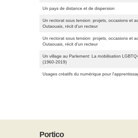
Un pays de distance et de dispersion
Un rectorat sous tension: projets, occasions et 
Outaouais, récit d'un recteur
Un rectorat sous tension: projets, occasions et 
Outaouais, récit d'un recteur
Un village au Parlement: La mobilisation LGBTQ
(1960-2019)
Usages créatifs du numérique pour l'apprentissa
Portico