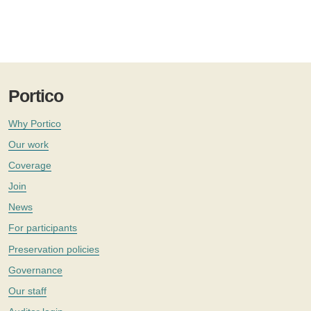
Portico
Why Portico
Our work
Coverage
Join
News
For participants
Preservation policies
Governance
Our staff