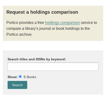
Request a holdings comparison
Portico provides a free
holdings comparison
service to
compare a library’s journal or book holdings to the
Portico archive.
Search titles and ISSNs by keyword:
Show:
E-Books