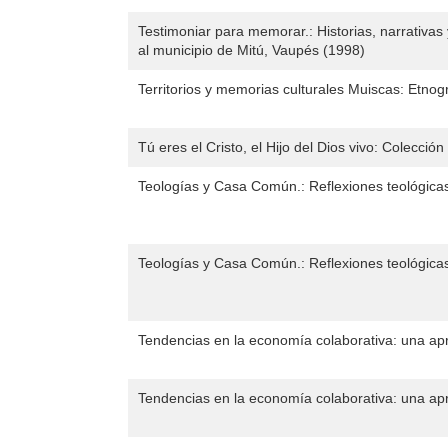
Testimoniar para memorar.: Historias, narrativa
al municipio de Mitú, Vaupés (1998)
Territorios y memorias culturales Muiscas: Etnogr
Tú eres el Cristo, el Hijo del Dios vivo: Colección
Teologías y Casa Común.: Reflexiones teológicas
Teologías y Casa Común.: Reflexiones teológicas
Tendencias en la economía colaborativa: una apr
Tendencias en la economía colaborativa: una apr