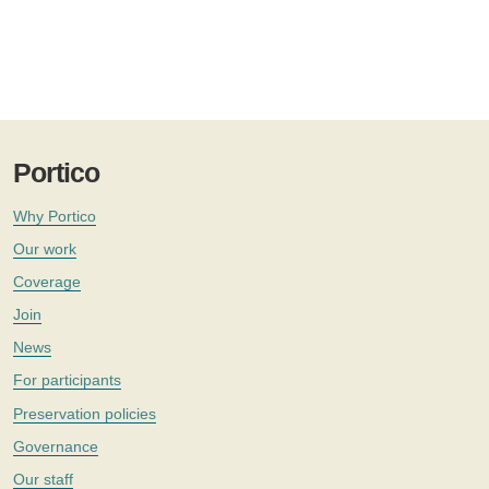
Portico
Why Portico
Our work
Coverage
Join
News
For participants
Preservation policies
Governance
Our staff