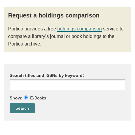
Request a holdings comparison
Portico provides a free
holdings comparison
service to
compare a library’s journal or book holdings to the
Portico archive.
Search titles and ISSNs by keyword:
Show:
E-Books