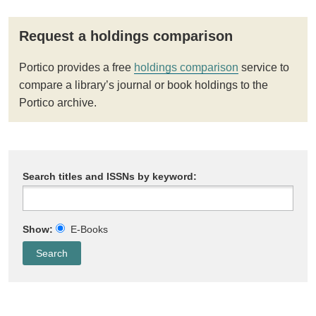
Request a holdings comparison
Portico provides a free
holdings comparison
service to
compare a library’s journal or book holdings to the
Portico archive.
Search titles and ISSNs by keyword:
Show:
E-Books