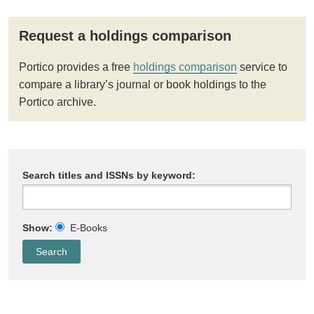
Request a holdings comparison
Portico provides a free
holdings comparison
service to
compare a library’s journal or book holdings to the
Portico archive.
Search titles and ISSNs by keyword:
Show:
E-Books