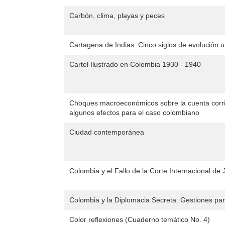
Carbón, clima, playas y peces
Cartagena de Indias. Cinco siglos de evolución u
Cartel Ilustrado en Colombia 1930 - 1940
Choques macroeconómicos sobre la cuenta corrie
algunos efectos para el caso colombiano
Ciudad contemporánea
Colombia y el Fallo de la Corte Internacional de J
Colombia y la Diplomacia Secreta: Gestiones pa
Color reflexiones (Cuaderno temático No. 4)