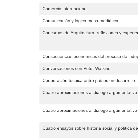
Comercio internacional
Comunicación y lógica mass-mediática
Concursos de Arquitectura: reflexiones y experie
Consecuencias económicas del proceso de inde
Conversaciones con Peter Watkins
Cooperación técnica entre países en desarrollo
Cuatro aproximaciones al diálogo argumentativo i
Cuatro aproximaciones al diálogo argumentativo i
Cuatro ensayos sobre historia social y política d