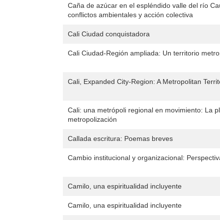
Caña de azúcar en el espléndido valle del río C
conflictos ambientales y acción colectiva
Cali Ciudad conquistadora
Cali Ciudad-Región ampliada: Un territorio metro
Cali, Expanded City-Region: A Metropolitan Territ
Cali: una metrópoli regional en movimiento: La p
metropolización
Callada escritura: Poemas breves
Cambio institucional y organizacional: Perspectiva
Camilo, una espiritualidad incluyente
Camilo, una espiritualidad incluyente