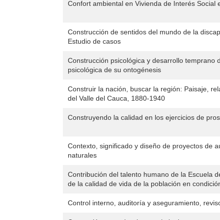
Confort ambiental en Vivienda de Interés Social 
Construcción de sentidos del mundo de la discap
Estudio de casos
Construcción psicológica y desarrollo temprano de
psicológica de su ontogénesis
Construir la nación, buscar la región: Paisaje, rel
del Valle del Cauca, 1880-1940
Construyendo la calidad en los ejercicios de pros
Contexto, significado y diseño de proyectos de a
naturales
Contribución del talento humano de la Escuela 
de la calidad de vida de la población en condició
Control interno, auditoría y aseguramiento, reviso