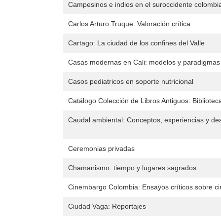
Campesinos e indios en el suroccidente colombi
Carlos Arturo Truque: Valoración crítica
Cartago: La ciudad de los confines del Valle
Casas modernas en Cali: modelos y paradigmas
Casos pediatricos en soporte nutricional
Catálogo Colección de Libros Antiguos: Bibliotec
Caudal ambiental: Conceptos, experiencias y de
Ceremonias privadas
Chamanismo: tiempo y lugares sagrados
Cinembargo Colombia: Ensayos críticos sobre cin
Ciudad Vaga: Reportajes