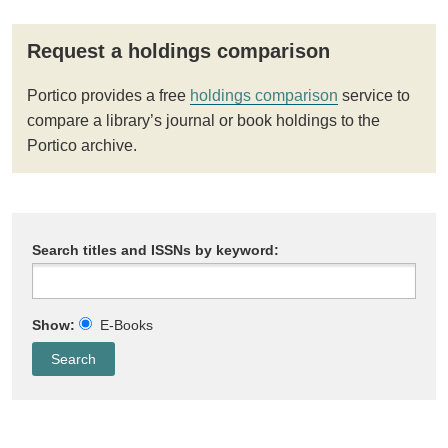
Request a holdings comparison
Portico provides a free
holdings comparison
service to
compare a library’s journal or book holdings to the
Portico archive.
Search titles and ISSNs by keyword:
Show:
E-Books