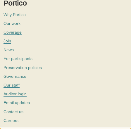
Portico
Why Portico
Our work
Coverage
Join
News
For participants
Preservation policies
Governance
Our staff
Auditor login
Email updates
Contact us
Careers
Twitter