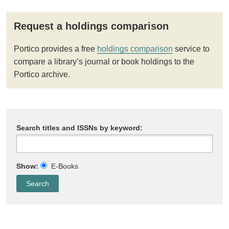
Request a holdings comparison
Portico provides a free
holdings comparison
service to
compare a library’s journal or book holdings to the
Portico archive.
Search titles and ISSNs by keyword:
Show:
E-Books