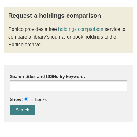
Request a holdings comparison
Portico provides a free
holdings comparison
service to
compare a library’s journal or book holdings to the
Portico archive.
Search titles and ISSNs by keyword:
Show:
E-Books