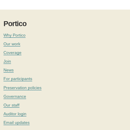
Portico
Why Portico
Our work
Coverage
Join
News
For participants
Preservation policies
Governance
Our staff
Auditor login
Email updates