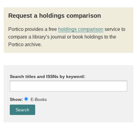
Request a holdings comparison
Portico provides a free
holdings comparison
service to
compare a library’s journal or book holdings to the
Portico archive.
Search titles and ISSNs by keyword:
Show:
E-Books