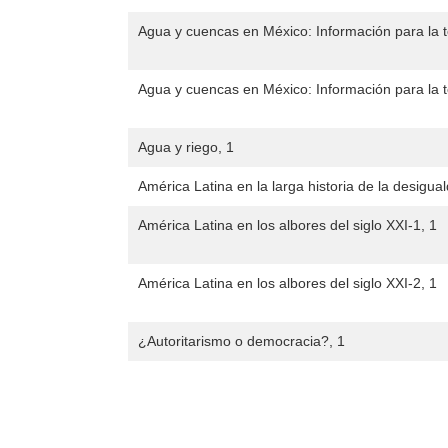
Agua y cuencas en México: Información para la 
Agua y cuencas en México: Información para la 
Agua y riego, 1
América Latina en la larga historia de la desigua
América Latina en los albores del siglo XXI-1, 1
América Latina en los albores del siglo XXI-2, 1
¿Autoritarismo o democracia?, 1