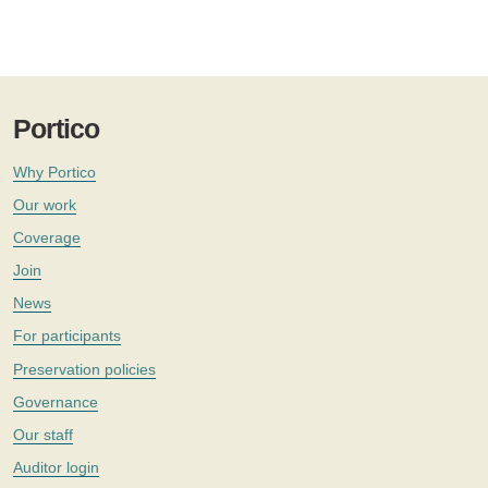
Portico
Why Portico
Our work
Coverage
Join
News
For participants
Preservation policies
Governance
Our staff
Auditor login