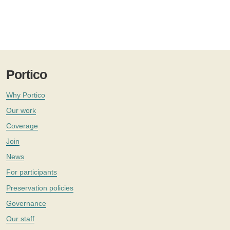
Portico
Why Portico
Our work
Coverage
Join
News
For participants
Preservation policies
Governance
Our staff