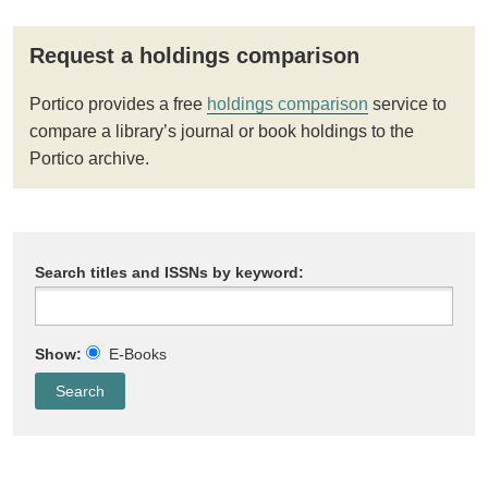
Request a holdings comparison
Portico provides a free
holdings comparison
service to
compare a library’s journal or book holdings to the
Portico archive.
Search titles and ISSNs by keyword:
Show:
E-Books