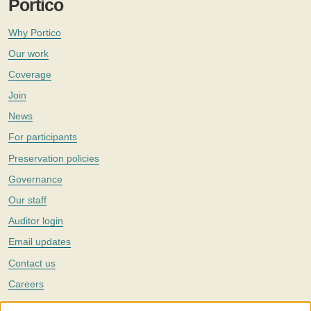
Portico
Why Portico
Our work
Coverage
Join
News
For participants
Preservation policies
Governance
Our staff
Auditor login
Email updates
Contact us
Careers
Twitter