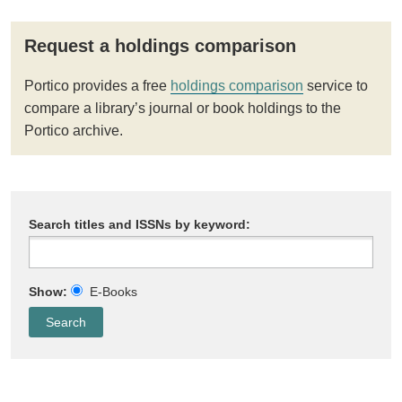
Request a holdings comparison
Portico provides a free
holdings comparison
service to
compare a library’s journal or book holdings to the
Portico archive.
Search titles and ISSNs by keyword:
Show:
E-Books