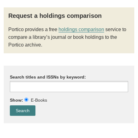
Request a holdings comparison
Portico provides a free
holdings comparison
service to
compare a library’s journal or book holdings to the
Portico archive.
Search titles and ISSNs by keyword:
Show:
E-Books